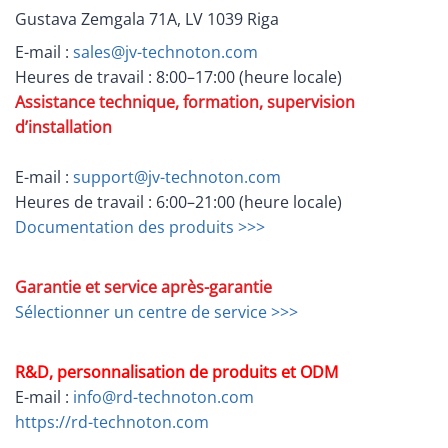
Gustava Zemgala 71A, LV 1039 Riga
E-mail :
sales@jv-technoton.com
Heures de travail : 8:00–17:00 (heure locale)
Assistance technique, formation, supervision
d’installation
E-mail :
support@jv-technoton.com
Heures de travail : 6:00–21:00 (heure locale)
Documentation des produits >>>
Garantie et service après-garantie
Sélectionner un centre de service >>>
R&D, personnalisation de produits et ODM
E-mail :
info@rd-technoton.com
https://rd-technoton.com