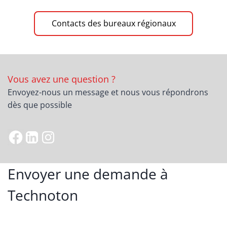
Contacts des bureaux régionaux
Vous avez une question ?
Envoyez-nous un message et nous vous répondrons
dès que possible
Envoyer une demande à
Technoton