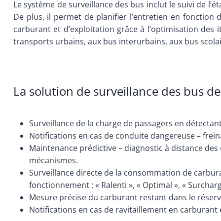
Le système de surveillance des bus inclut le suivi de l’
De plus, il permet de planifier l’entretien en fonctio
carburant et d’exploitation grâce à l’optimisation des 
transports urbains, aux bus interurbains, aux bus scolai
La solution de surveillance des bus de
Surveillance de la charge de passagers en détectant
Notifications en cas de conduite dangereuse – frein
Maintenance prédictive – diagnostic à distance de
mécanismes.
Surveillance directe de la consommation de carbur
fonctionnement : « Ralenti », « Optimal », « Surcharg
Mesure précise du carburant restant dans le réserv
Notifications en cas de ravitaillement en carburant