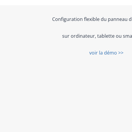
Configuration flexible du panneau d
sur ordinateur, tablette ou sm
voir la démo >>