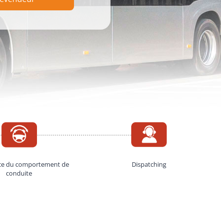
nce du comportement de
Dispatching
conduite