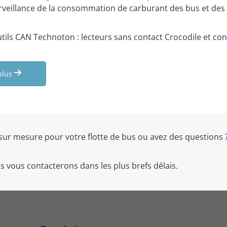
urveillance de la consommation de carburant des bus et des
utils CAN Technoton : lecteurs sans contact Crocodile et c
plus
sur mesure pour votre flotte de bus ou avez des questions 
s vous contacterons dans les plus brefs délais.