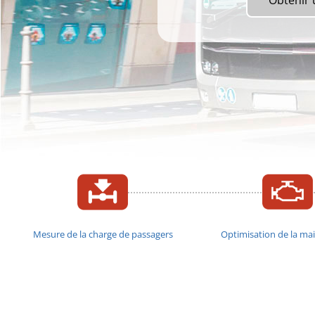
Obtenir 
Mesure de la charge de passagers
Optimisation de la ma