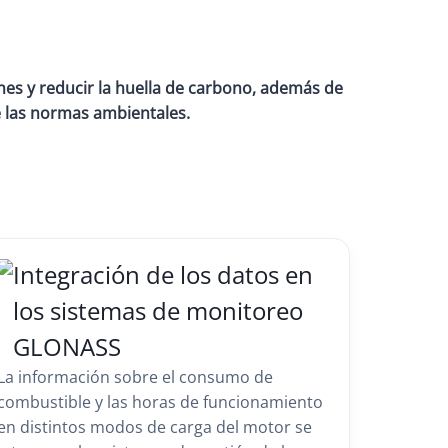
nes y reducir la huella de carbono, además de
e las normas ambientales.
Integración de los datos en
los sistemas de monitoreo
GLONASS
La información sobre el consumo de
combustible y las horas de funcionamiento
en distintos modos de carga del motor se