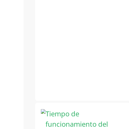
Tiempo de
funcionamiento del