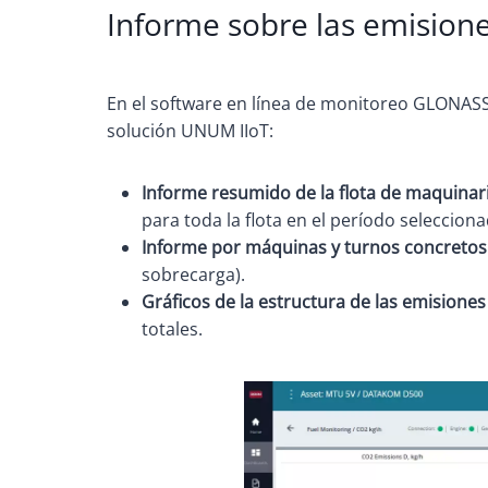
Informe sobre las emision
En el software en línea de monitoreo GLONASS
solución UNUM IIoT:
Informe resumido de la flota de maquinar
para toda la flota en el período selecciona
Informe por máquinas y turnos concretos
sobrecarga).
Gráficos de la estructura de las emisiones
totales.