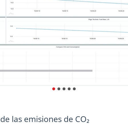
 de las emisiones de CO₂