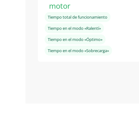
motor
Tiempo total de funcionamiento
Tiempo en el modo «Ralentí»
Tiempo en el modo «Óptimo»
Tiempo en el modo «Sobrecarga»