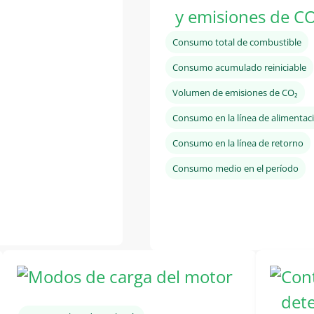
y emisiones de C
Consumo total de combustible
Consumo acumulado reiniciable
Volumen de emisiones de CO₂
Consumo en la línea de alimentac
Consumo en la línea de retorno
Consumo medio en el período
Modos de carga del motor
Cont
det