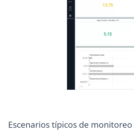
Escenarios típicos de monitoreo