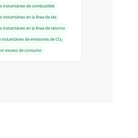
 instantáneo de combustible
instantáneo en la línea de ida
instantáneo en la línea de retorno
 instantáneo de emisiones de CO₂
 por exceso de consumo