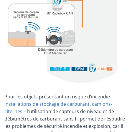
Pour les objets présentant un risque d’incendie –
installations de stockage de carburant
,
camions-
citernes
– l’utilisation de capteurs de niveau et de
débitmètres de carburant sans fil permet de résoudre
les problèmes de sécurité incendie et explosion, car il