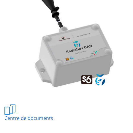
Centre de documents