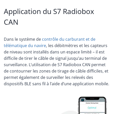
Application du S7 Radiobox
CAN
Dans le système de
contrôle du carburant et de
télématique du navire
, les débitmètres et les capteurs
de niveau sont installés dans un espace limité – il est
difficile de tirer le câble de signal jusqu’au terminal de
surveillance. L’utilisation de S7 Radiobox CAN permet
de contourner les zones de tirage de câble difficiles, et
permet également de surveiller les relevés des
dispositifs BLE sans fil à l’aide d’une application mobile.