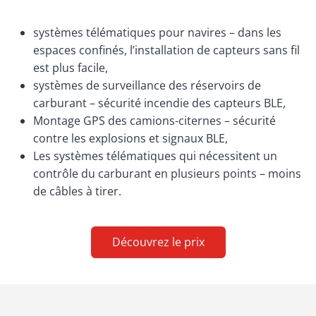
systèmes télématiques pour navires – dans les
espaces confinés, l’installation de capteurs sans fil
est plus facile,
systèmes de surveillance des réservoirs de
carburant – sécurité incendie des capteurs BLE,
Montage GPS des camions-citernes – sécurité
contre les explosions et signaux BLE,
Les systèmes télématiques qui nécessitent un
contrôle du carburant en plusieurs points – moins
de câbles à tirer.
Découvrez le prix