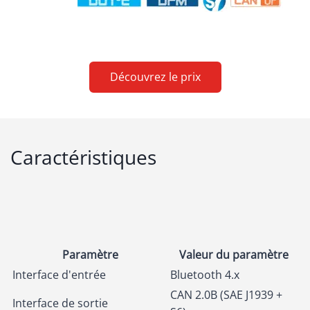
Découvrez le prix
Caractéristiques
Paramètre
Valeur du paramètre
Interface d'entrée
Bluetooth 4.x
CAN 2.0B (SAE J1939 +
Interface de sortie