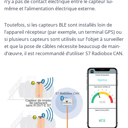
n’y a pas de contact électrique entre le capteur lui-
même et l’alimentation électrique externe.
Toutefois, si les capteurs BLE sont installés loin de
l’appareil récepteur (par exemple, un terminal GPS) ou
si plusieurs capteurs sont utilisés sur l’objet à surveiller
et que la pose de câbles nécessite beaucoup de main-
d’œuvre, il est recommandé d’utiliser S7 Radiobox CAN.