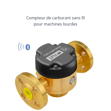
Compteur de carburant sans fil
pour machines lourdes