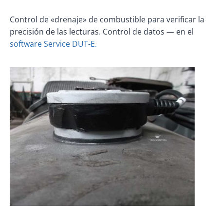
Control de «drenaje» de combustible para verificar la
precisión de las lecturas. Control de datos — en el
software Service DUT-E.