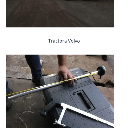
Tractora Volvo