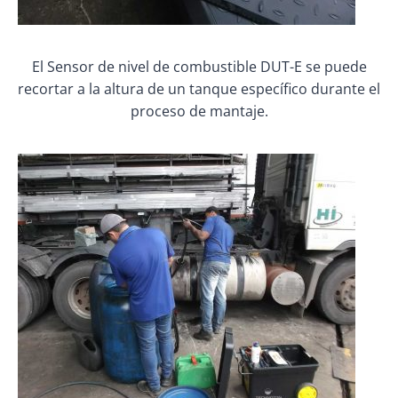
El Sensor de nivel de combustible DUT-E se puede
recortar a la altura de un tanque específico durante el
proceso de mantaje.