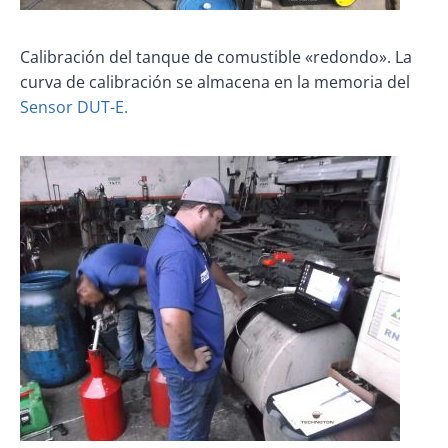
Calibración del tanque de comustible «redondo». La
curva de calibración se almacena en la memoria del
Sensor DUT-E.